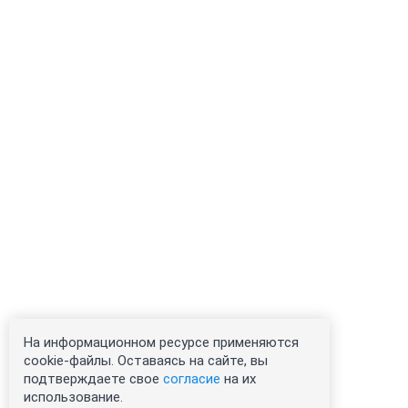
На информационном ресурсе применяются
cookie-файлы. Оставаясь на сайте, вы
подтверждаете свое
согласие
на их
использование.