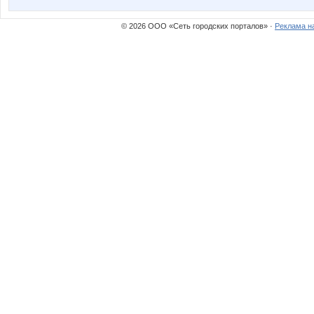
© 2026 ООО «Сеть городских порталов» ·
Реклама н